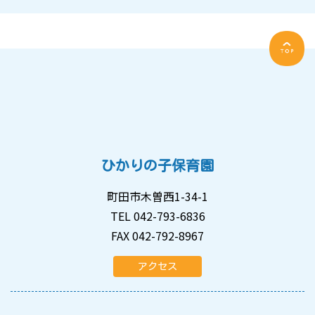
ひかりの子保育園
町田市木曽西1-34-1
TEL 042-793-6836
FAX 042-792-8967
アクセス