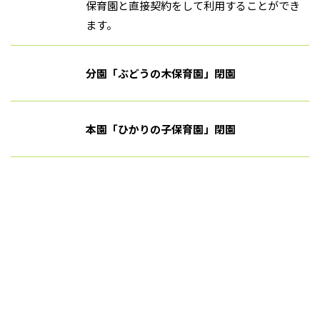
保育園と直接契約をして利用することができ
ます。
分園「ぶどうの木保育園」閉園
本園「ひかりの子保育園」閉園