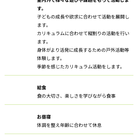
す。
子どもの成長や欲求に合わせて活動を展開し
ます。
カリキュラムに合わせて縦割りの活動を行い
ます。
身体がより活発に成長するための戸外活動等
体験します。
季節を感じたカリキュラム活動をします。
給食
食の大切さ、楽しさを学びながら食事
お昼寝
体調を整え年齢に合わせて休息