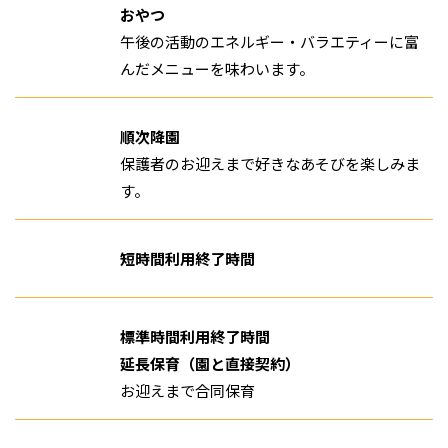
おやつ
午後の活動のエネルギー・バラエティーに富
んだメニューを味わいます。
順次降園
保護者のお迎えまで好きなあそびを楽しみま
す。
短時間利用終了時間
標準時間利用終了時間
延長保育（園と直接契約）
お迎えまで合同保育