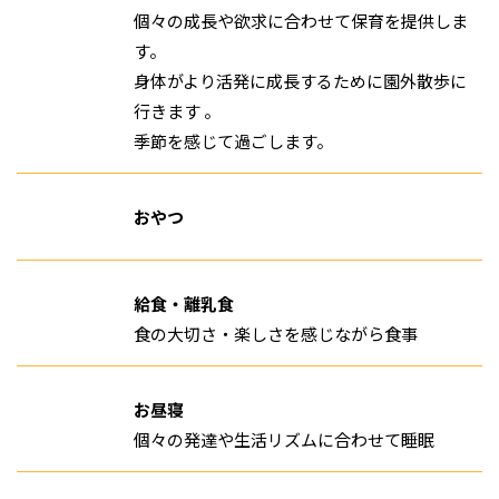
個々の成長や欲求に合わせて保育を提供しま
す。
身体がより活発に成長するために園外散歩に
行きます 。
季節を感じて過ごします。
おやつ
給食・離乳食
食の大切さ・楽しさを感じながら食事
お昼寝
個々の発達や生活リズムに合わせて睡眠