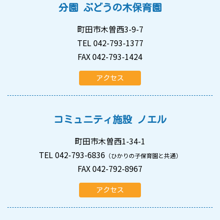
分園 ぶどうの木保育園
町田市木曽西3-9-7
TEL 042-793-1377
FAX 042-793-1424
アクセス
コミュニティ施設 ノエル
町田市木曽西1-34-1
TEL 042-793-6836
（ひかりの子保育園と共通）
FAX 042-792-8967
アクセス