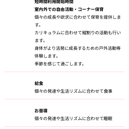
短時間利用開始時間
室内外での自由活動・コーナー保育
個々の成長や欲求に合わせて保育を提供しま
す。
カリキュラムに合わせて縦割りの活動も行い
ます。
身体がより活発に成長するための戸外活動等
体験します。
季節を感じて過ごします。
給食
個々の発達や生活リズムに合わせて食事
お昼寝
個々の発達や生活リズムに合わせて睡眠