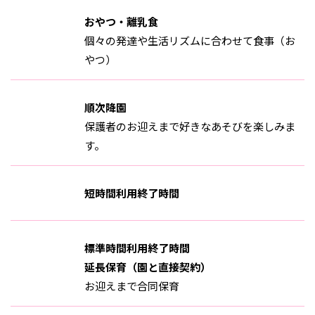
おやつ・離乳食
個々の発達や生活リズムに合わせて食事（お
やつ）
順次降園
保護者のお迎えまで好きなあそびを楽しみま
す。
短時間利用終了時間
標準時間利用終了時間
延長保育（園と直接契約）
お迎えまで合同保育