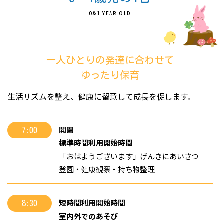
0&1 YEAR OLD
一人ひとりの発達に合わせて
ゆったり保育
生活リズムを整え、健康に留意して成長を促します。
開園
7:00
標準時間利用開始時間
「おはようございます」げんきにあいさつ
登園・健康観察・持ち物整理
短時間利用開始時間
8:30
室内外でのあそび