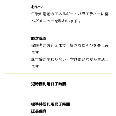
おやつ
午後の活動のエネルギー・バラエティーに富
んだメニューを味わいます 。
順次降園
保護者がお迎えまで 好きなあそびを楽しみ
ます。
異年齢が関わり合い・学びあいながら生活し
ます 。
短時間利用終了時間
標準時間利用終了時間
延長保育